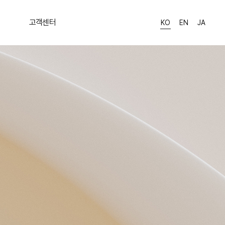
고객센터
KO
EN
JA