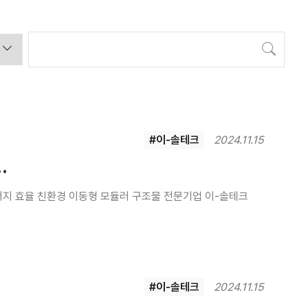
검색
#이-솔테크
2024.11.15
.
.에너지 효율 친환경 이동형 모듈러 구조물 전문기업 이-솔테크
#이-솔테크
2024.11.15