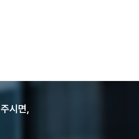
의주시면,