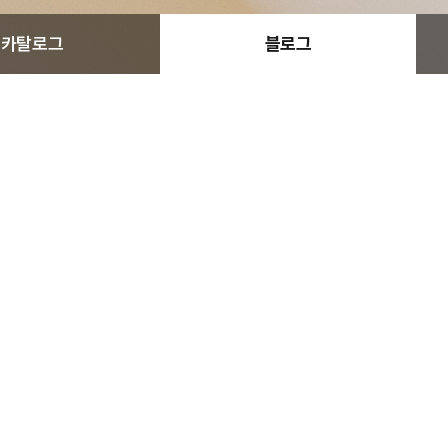
카탈로그
블로그