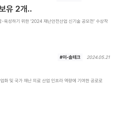
유 2개..
육성하기 위한 ‘2024 재난안전산업 신기술 공모전’ 수상작
#이-솔테크
2024.05.21
업화 및 국가 재난 의료 산업 인프라 역량에 기여한 공로로