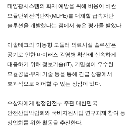
태양광시스템의 화재 예방을 위해 비용이 비싼
모듈단위전력단자(MLPE)를 대체할 급속차단
솔루션을 개발했다는 점에서 높은 평가를 받았다.
이솔테크의 '이동형 모듈러 의료시설 솔루션'은
공기로 인한 바이러스 감염병 확산에 신속하게
대응하기 위해 정보기술(IT), 기밀성이 우수한
모듈공법·부재 기술 등을 통해 긴급 상황에서
효과적으로 제어할 수 있는 장점이 있다.
수상자에게 행정안전부 주관 대한민국
안전산업박람회와 국비지원사업 연구과제 참여 등
상업화를 위한 활동을 추진한다.