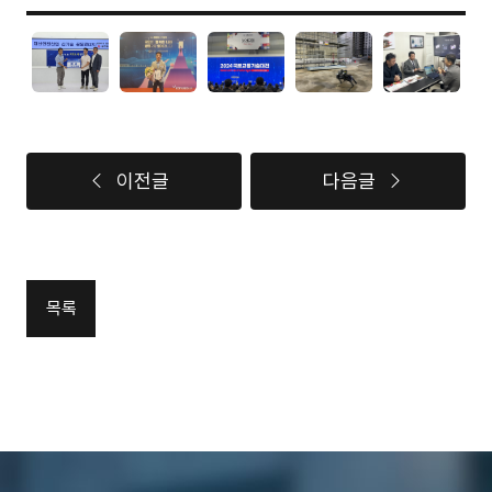
이전글
다음글
목록