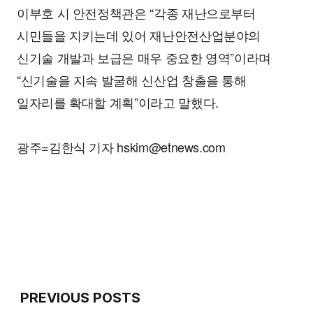
이부호 시 안전정책관은 “각종 재난으로부터
시민들을 지키는데 있어 재난안전산업분야의
신기술 개발과 보급은 매우 중요한 영역”이라며
“신기술을 지속 발굴해 신산업 창출을 통해
일자리를 확대할 계획”이라고 말했다.
광주=김한식 기자 hskim@etnews.com
PREVIOUS POSTS