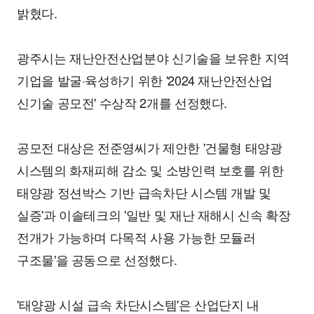
밝혔다.
광주시는 재난안전산업분야 신기술을 보유한 지역
기업을 발굴·육성하기 위한 '2024 재난안전산업
신기술 공모전' 수상작 2개를 선정했다.
공모전 대상은 전준영씨가 제안한 '건물형 태양광
시스템의 화재피해 감소 및 소방인력 보호를 위한
태양광 정션박스 기반 급속차단 시스템 개발 및
실증'과 이솔테크의 '일반 및 재난 재해시 신속 확장
전개가 가능하며 다목적 사용 가능한 모듈러
구조물'을 공동으로 선정했다.
'태양광 시설 급속 차단시스템'은 산업단지 내