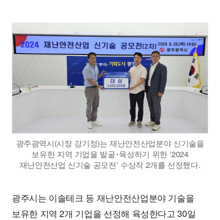
광주광역시(시장 강기정)는 재난안전산업분야 신기술을
보유한 지역 기업을 발굴･육성하기 위한 ‘2024
재난안전산업 신기술 공모전’ 수상작 2개를 선정했다.
광주시는 이솔테크 등 재난안전산업분야 기술을
보유한 지역 2개 기업을 선정해 육성한다고 30일