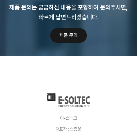
제품 문의는 궁금하신 내용을 포함하여 문의주시면,
빠르게 답변드리겠습니다.
제품 문의
이-솔테크
대표자 : 송종운