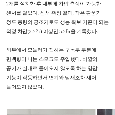
2개를 설치한 후 내부에 차압 측정이 가능한
센서를 달았다. 센서 측정 결과, 작은 환풍기
정도 용량의 공조기로도 성능 확보 기준이 되는
적정 차압(2.5㎩) 이상인 5.5㎩을 기록했다.
외부에서 모듈러가 접히는 구동부 부분에
편백향이 나는 스모그도 주입했다. 바깥의
공기가 실내로 들어오지 않도록 하는 양압
기능이 작동하면서 연기와 냄새조차 새어
들어오지 않았다.