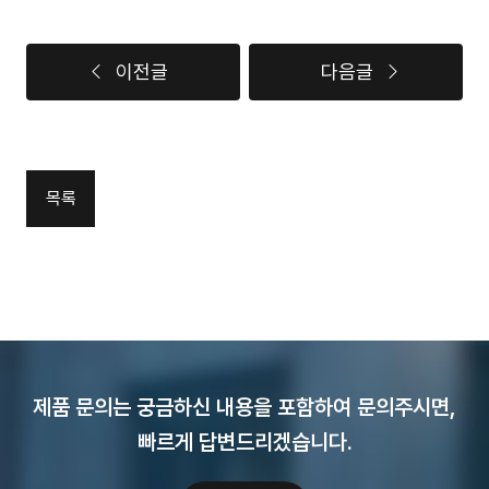
이전글
다음글
목록
제품 문의는 궁금하신 내용을 포함하여 문의주시면,
빠르게 답변드리겠습니다.