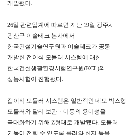
개발됐다.
26일 관련업계에 따르면 지난 19일 광주시
광산구 이솔테크 본사에서
한국건설기술연구원과 이솔테크가 공동
개발한 접이식 모듈러 시스템에 대한
한국건설생활환경시험연구원(KCL)의
성능시험이 진행됐다.
접이식 모듈러 시스템은 일반적인 네모 박스형
모듈러와 달리 보관ㆍ이동의 용이성을
극대화하기 위해 Z형태로 개발됐다. 모듈러
기둥이 접힐 수 있도록 롤러와 힌지 등을