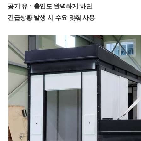
공기 유ㆍ출입도 완벽하게 차단
긴급상황 발생 시 수요 맞춰 사용