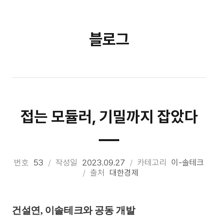
블로그
접는 모듈러, 기밀까지 잡았다
번호
53
작성일
2023.09.27
카테고리
이-솔테크
출처
대한경제
건설연, 이솔테크와 공동 개발