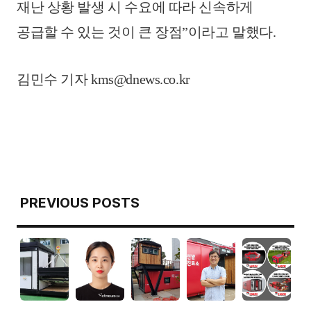
재난 상황 발생 시 수요에 따라 신속하게
공급할 수 있는 것이 큰 장점”이라고 말했다.
김민수 기자 kms@dnews.co.kr
PREVIOUS POSTS