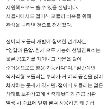
지원책으로도 쓸 수 있을 전망이다.
서울시에서도 접이식 모듈러 비축을 위해
관심을 나타낸 것으로 전해졌다.
접이식 모듈러 개발에 참여한 관계자는
“양압과 음압, 환기 모두 가능해 선별진료소는
물론 공조기를 떼어내고 창문을 달아
주거용으로도 활용 가능하다”며, “일반적인
직사각형 모듈러는 부피가 커 야적 공간을 많이
차지하는 문제가 있지만, 접이식 모듈러는 접은
상태로 보관창고에 비축해놨다가 긴급 상황
발생 시 수요에 맞춰 펼쳐 사용하면 돼 긴급