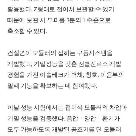
활용했다. Z형태로 접어서 보관할 수 있기
때문에 보관 시 부피를 3분의 1 수준으로
축소할 수 있다.
건설연이 모듈러의 접히는 구동시스템을
개발했고, 기밀성능을 갖춘 선별진료소 개발
경험을 가진 이솔테크가 벽체, 창호, 이음부의
밀폐 기능을 확보하는 데 참여했다.
이날 성능 시험에서는 접이식 모듈러의 차압과
기밀 성능을 검증했다. 음압ㆍ양압ㆍ환기가
모두 가능하도록 개발된 공조기를 단 모듈러