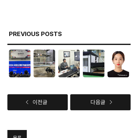
PREVIOUS POSTS
이전글
다음글
목록