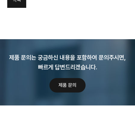
제품 문의는 궁금하신 내용을 포함하여 문의주시면,
빠르게 답변드리겠습니다.
제품 문의