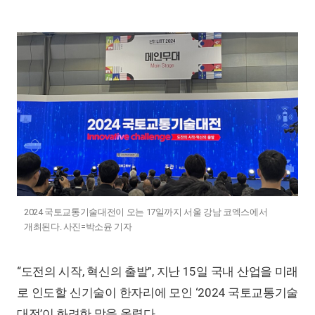
2024 국토교통기술대전이 오는 17일까지 서울 강남 코엑스에서
개최된다. 사진=박소윤 기자
“도전의 시작, 혁신의 출발”, 지난 15일 국내 산업을 미래
로 인도할 신기술이 한자리에 모인 ‘2024 국토교통기술
대전’이 화려한 막을 올렸다.