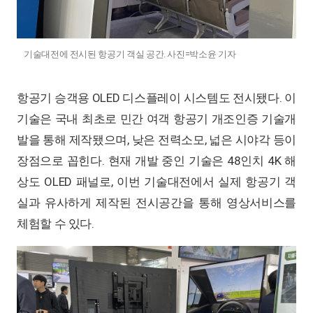
기술대전에 전시된 항공기 객실 공간. 사진=박소윤 기자
항공기 승객용 OLED 디스플레이 시스템도 전시됐다. 이
기술은 국내 최초로 민간 여객 항공기 개조인증 기술개
발을 통해 제작됐으며, 낮은 전력소모, 넓은 시야각 등이
장점으로 꼽힌다. 현재 개발 중인 기술은 48인치 4K 해
상도 OLED 패널로, 이번 기술대전에서 실제 항공기 객
실과 유사하게 제작된 전시공간을 통해 영상서비스를
체험할 수 있다.