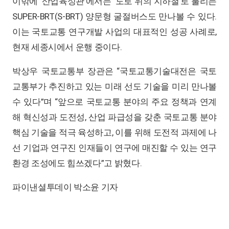
이밖에 ‘산업육성관’에서는 ‘도로 위의 지하철’로 불리는
SUPER-BRT(S-BRT) 양문형 굴절버스도 만나볼 수 있다.
이는 국토교통 연구개발 사업의 대표적인 성공 사례로,
현재 세종시에서 운행 중이다.
박상우 국토교통부 장관은 “국토교통기술대전은 국토
교통부가 추진하고 있는 미래 선도 기술을 미리 만나볼
수 있다”며 “앞으로 국토교통 분야의 주요 정책과 연계
해 혁신성과 도전성, 산업 파급성을 갖춘 국토교통 분야
핵심 기술을 적극 육성하고, 이를 위해 도전적 과제에 나
선 기업과 연구진 인재들이 연구에 매진할 수 있는 연구
환경 조성에도 힘쓰겠다”고 밝혔다.
파이낸셜투데이 박소윤 기자