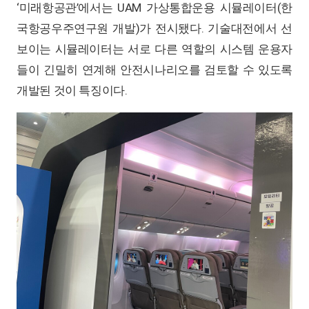
‘미래항공관’에서는 UAM 가상통합운용 시뮬레이터(한
국항공우주연구원 개발)가 전시됐다. 기술대전에서 선
보이는 시뮬레이터는 서로 다른 역할의 시스템 운용자
들이 긴밀히 연계해 안전시나리오를 검토할 수 있도록
개발된 것이 특징이다.