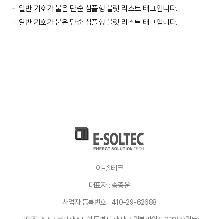
일반 기호가 붙은 단순 심플형 블릿 리스트 태그입니다.
일반 기호가 붙은 단순 심플형 블릿 리스트 태그입니다.
이-솔테크
대표자 : 송종운
사업자 등록번호 : 410-29-62688