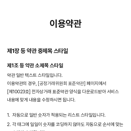
이용약관
제1장 등 약관 중제목 스타일
제1조 등 약관 소제목 스타일
약관 일반 텍스트 스타일입니다.
이용약관의 경우,
[공정거래위원회 표준약관]
페이지에서
[제10023호] 전자상거래 표준약관 양식을 다운로드받아 서비스
내용에 맞게 내용을 수정하시면 됩니다.
자동으로 일반 숫자가 적용되는 리스트 스타일입니다.
각 태그에 일일이 숫자를 코딩하지 않아도 자동으로 순서에 맞는