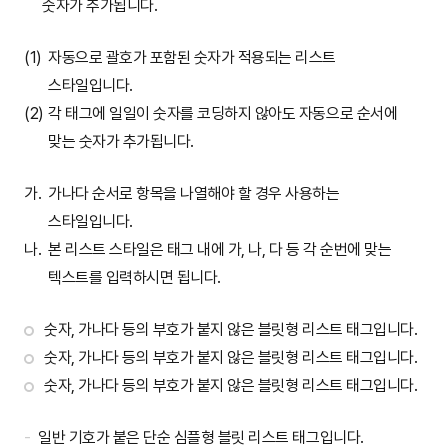
숫자가 추가됩니다.
자동으로 괄호가 포함된 숫자가 적용되는 리스트
스타일입니다.
각 태그에 일일이 숫자를 코딩하지 않아도 자동으로 순서에
맞는 숫자가 추가됩니다.
가
가나다 순서로 항목을 나열해야 할 경우 사용하는
스타일입니다.
나
본 리스트 스타일은
태그 내에 가, 나, 다 등 각 순번에 맞는
텍스트를 입력하시면 됩니다.
숫자, 가나다 등의 부호가 붙지 않은 블릿형 리스트 태그입니다.
숫자, 가나다 등의 부호가 붙지 않은 블릿형 리스트 태그입니다.
숫자, 가나다 등의 부호가 붙지 않은 블릿형 리스트 태그입니다.
일반 기호가 붙은 단순 심플형 블릿 리스트 태그입니다.